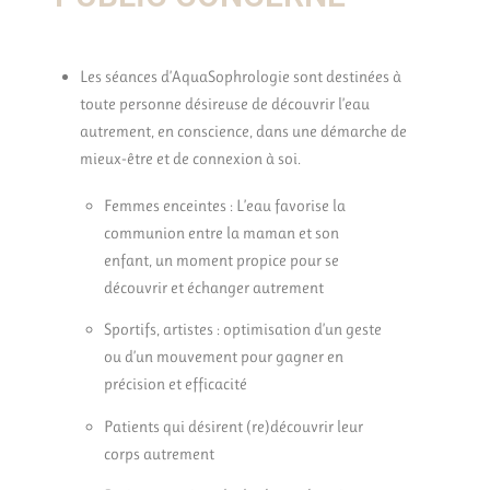
Les séances d’AquaSophrologie sont destinées à
toute personne désireuse de découvrir l’eau
autrement, en conscience, dans une démarche de
mieux-être et de connexion à soi.
Femmes enceintes : L’eau favorise la
communion entre la maman et son
enfant, un moment propice pour se
découvrir et échanger autrement
Sportifs, artistes : optimisation d’un geste
ou d’un mouvement pour gagner en
précision et efficacité
Patients qui désirent (re)découvrir leur
corps autrement