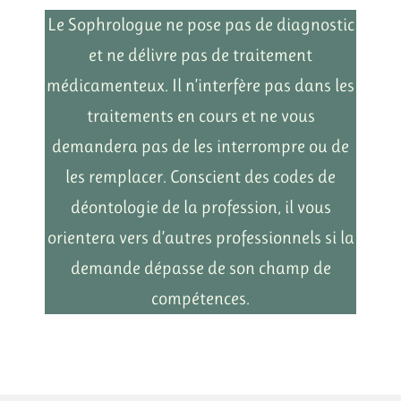
Le Sophrologue ne pose pas de diagnostic
et ne délivre pas de traitement
médicamenteux. Il n’interfère pas dans les
traitements en cours et ne vous
demandera pas de les interrompre ou de
les remplacer. Conscient des codes de
déontologie de la profession, il vous
orientera vers d’autres professionnels si la
demande dépasse de son champ de
compétences.