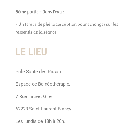
3ème partie – Dans l’eau :
– Un temps de phénodescription pour échanger sur les
ressentis de la séance
LE LIEU
Pôle Santé des Rosati
Espace de Balnéothérapie,
7 Rue Fauvet Girel
62223 Saint Laurent Blangy
Les lundis de 18h à 20h.