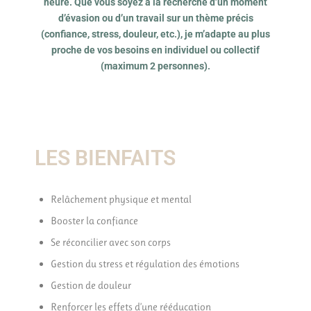
heure. Que vous soyez à la recherche d’un moment
d’évasion ou d’un travail sur un thème précis
(confiance, stress, douleur, etc.), je m’adapte au plus
proche de vos besoins en individuel ou collectif
(maximum 2 personnes).
LES BIENFAITS
Relâchement physique et mental
Booster la confiance
Se réconcilier avec son corps
Gestion du stress et régulation des émotions
Gestion de douleur
Renforcer les effets d’une rééducation