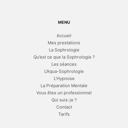
MENU
Accueil
Mes prestations
La Sophrologie
Qu’est ce que la Sophrologie ?
Les séances
L’Aqua-Sophrologie
L’Hypnose
La Préparation Mentale
Vous êtes un professionnel
Qui suis-je ?
Contact
Tarifs