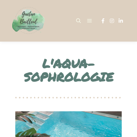
L'AQUA-
SOPHROLOGIE