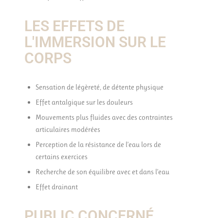
LES EFFETS DE
L'IMMERSION SUR LE
CORPS
Sensation de légèreté, de détente physique
Effet antalgique sur les douleurs
Mouvements plus fluides avec des contraintes
articulaires modérées
Perception de la résistance de l’eau lors de
certains exercices
Recherche de son équilibre avec et dans l’eau
Effet drainant
PUBLIC CONCERNÉ