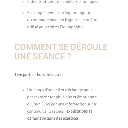
Patients atteints de douleurs chroniques
En complément de la Sophrologie, un
accompagnement en Hypnose peut être
utilisé pour traiter l’Aquaphobie.
COMMENT SE DÉROULE
UNE SEANCE ?
1ère partie – hors de l’eau :
Un temps d’accueil et d’échange pour
poser votre état physique et émotionnel
du jour. Suivi par une information sur le
contenu de la séance :
explications et
démonstrations des exercices.