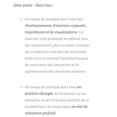
2ème partie – Dans l’eau :
Un temps de pratique dans l’eau fait
d’enchainements d’exercices corporels,
respiratoires et de visualisations
. Ces
exercices sont pratiqués en debout avec
des mouvements plus ou moins toniques
qui conduiront à un état de conscience
entre éveil et sommeil facilitant la prise
de conscience des sensations et la
dynamisation des structures positives.
Un temps de pratique dans l’eau
en
position allongée
, en flottaison sur un
nénuphar et une frite pour profiter de ce
moment hors du temps dans
un état de
relaxation profond