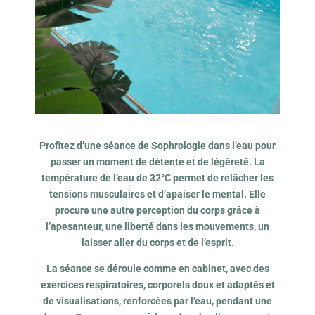
Profitez d’une séance de Sophrologie dans l’eau pour
passer un moment de détente et de légèreté. La
température de l’eau de 32°C permet de relâcher les
tensions musculaires et d’apaiser le mental. Elle
procure une autre perception du corps grâce à
l’apesanteur, une liberté dans les mouvements, un
laisser aller du corps et de l’esprit.
La séance se déroule comme en cabinet, avec des
exercices respiratoires, corporels doux et adaptés et
de visualisations, renforcées par l’eau, pendant une